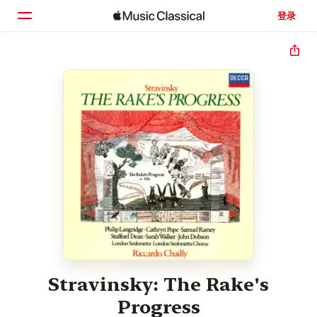
登录
主页
浏览
搜索
Stravinsky: The Rake's
Progress