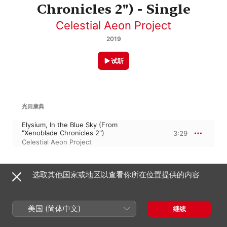
Chronicles 2") - Single
Celestial Aeon Project
2019
试听
光田康典
Elysium, In the Blue Sky (From
"Xenoblade Chronicles 2")
3:29
Celestial Aeon Project
2019年11月2日

选取其他国家或地区以查看你所在位置提供的内容
1 首曲目 · 3 分钟

℗ 2019 Celestial Aeon Project soundtrack / ost / vgm / anime 
music covers
美国 (简体中文)
继续