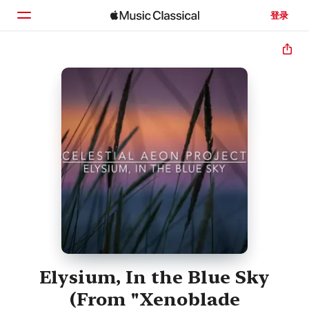
登录
主页
浏览
搜索
Elysium, In the Blue Sky
(From "Xenoblade