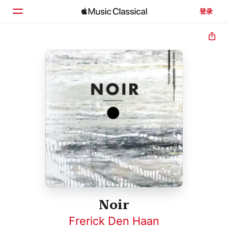
登录
主页
浏览
搜索
Noir
Frerick Den Haan