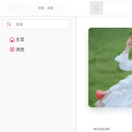
搜索
主页
浏览
IN COLOR