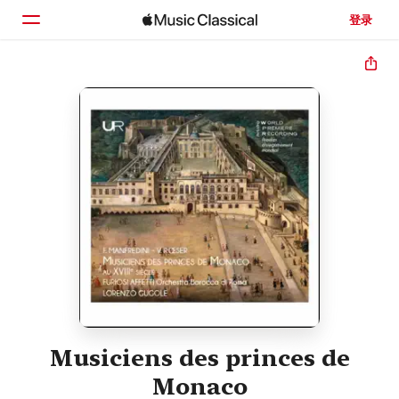
登录
主页
浏览
搜索
Musiciens des princes de
Monaco