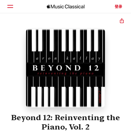
登录
主页
浏览
搜索
Beyond 12: Reinventing the
Piano, Vol. 2