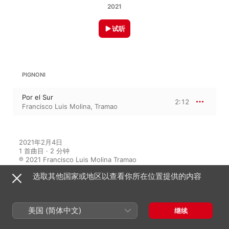
2021
试听
PIGNONI
Por el Sur
2:12
Francisco Luis Molina, Tramao
2021年2月4日

1 首曲目 · 2 分钟

℗ 2021 Francisco Luis Molina Tramao
选取其他国家或地区以查看你所在位置提供的内容
在此专辑中聆听
美国 (简体中文)
继续