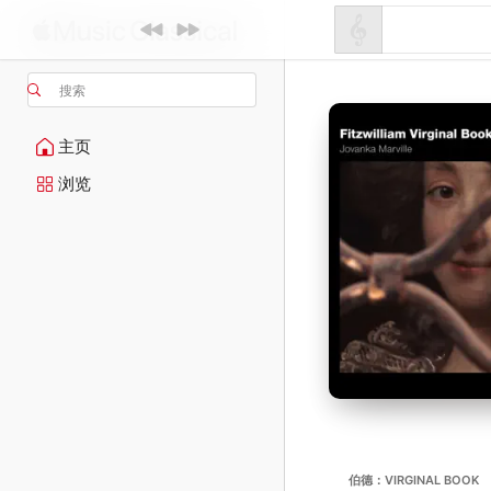
搜索
主页
浏览
伯德：VIRGINAL BOOK