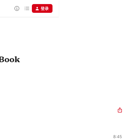
登录
 Book
8:45