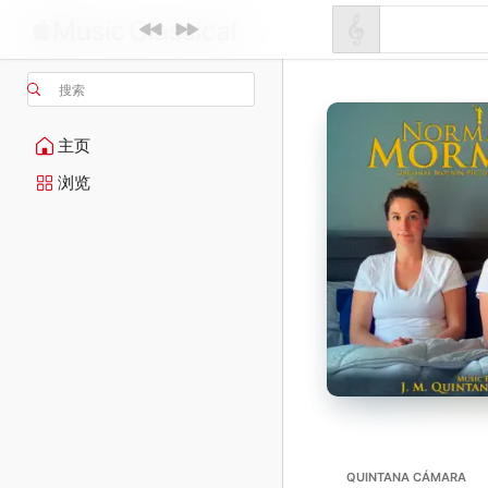
搜索
主页
浏览
QUINTANA CÁMARA