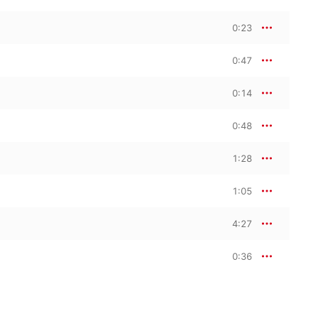
0:23
0:47
0:14
0:48
1:28
1:05
4:27
0:36