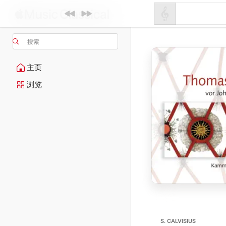
搜索
主页
浏览
S. CALVISIUS