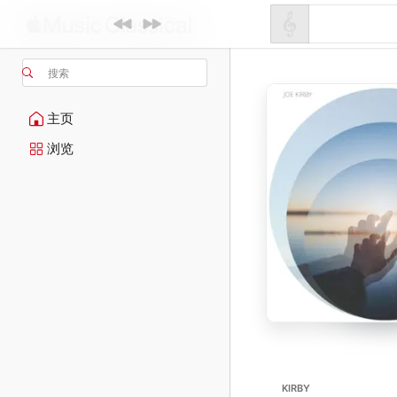
搜索
主页
浏览
KIRBY