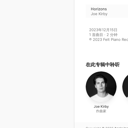
Horizons
Joe Kirby
2023年12月15日

1 首曲目 · 2 分钟

℗ 2023 Felt Piano Rec
在此专辑中聆听
Joe Kirby
作曲家