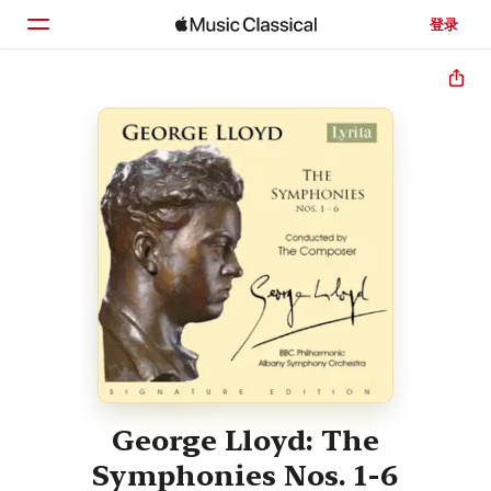
登录
主页
浏览
搜索
George Lloyd: The
Symphonies Nos. 1-6