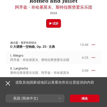
Romeo and Juliet
阿齐兹・肖哈基莫夫
、
斯特拉斯堡爱乐乐团
2024
试听
谢尔盖・普罗科菲耶夫
13:46
D 大调第一交响曲, Op. 25 · 古典
I. Allegro
4:25
阿齐兹・肖哈基莫夫
、
斯特拉斯堡爱乐乐团
II. Larghetto
3:49
斯特拉斯堡爱乐乐团
、
阿齐兹・肖哈基莫夫
III. Gavotte. Non troppo allegro
选取其他国家或地区以查看你所在位置提供的内容
1:26
阿齐兹・肖哈基莫夫
、
斯特拉斯堡爱乐乐团
IV. Finale. Molto vivace
4:04
美国 (简体中文)
继续
阿齐兹・肖哈基莫夫
、
斯特拉斯堡爱乐乐团