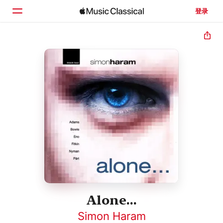
登录
主页
浏览
搜索
Alone...
Simon Haram