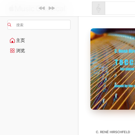
搜索
主页
浏览
C. RENÉ HIRSCHFELD