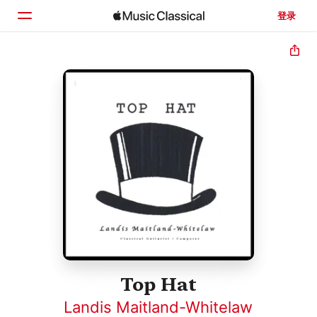
登录
主页
浏览
搜索
Top Hat
Landis Maitland-Whitelaw