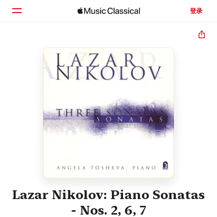
登录
主页
浏览
搜索
Lazar Nikolov: Piano Sonatas
- Nos. 2, 6, 7