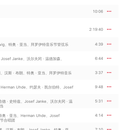
10:06
2:19:40
4:39
wig
、
特奥 · 亚当
、
拜罗伊特音乐节管弦乐
6:44
、
Josef Janke
、
沃尔夫冈 · 温德加森
、
3:37
团
、
汉斯 · 布朗
、
特奥 · 亚当
、
拜罗伊特音乐
9:48
、
Herman Uhde
、
约瑟夫 · 凯尔伯特
、
Josef
5:31
哈德 · 史特兹
、
Josef Janke
、
沃尔夫冈 · 温
亚当
4:14
特奥 · 亚当
、
Herman Uhde
、
Josef
节合唱团
7:10
团
、
汉斯 · 布朗
、
Josef Janke
、
特奥 · 亚