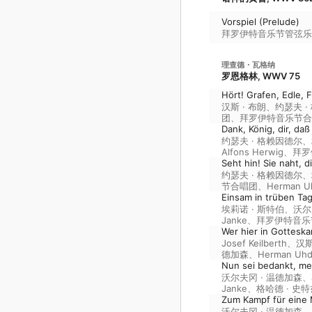
Vorspiel (Prelude)
拜罗伊特音乐节管弦乐
理查德・瓦格纳
罗恩格林, WWV 75
Hört! Grafen, Edle, 
汉斯 · 布朗
、
约瑟夫 ·
团
、
拜罗伊特音乐节合
Dank, König, dir, da
约瑟夫 · 格赖因德尔
、
Alfons Herwig
、
拜罗
Seht hin! Sie naht, d
约瑟夫 · 格赖因德尔
、
节合唱团
、
Herman U
Einsam in trüben Ta
埃莉诺 · 斯特伯
、
沃尔
Janke
、
拜罗伊特音乐
Wer hier in Gottesk
Josef Keilberth
、
汉斯
德加森
、
Herman Uh
Nun sei bedankt, me
沃尔夫冈 · 温德加森
、
Janke
、
格哈德 · 史特
Zum Kampf für eine 
沃尔夫冈 · 温德加森
、