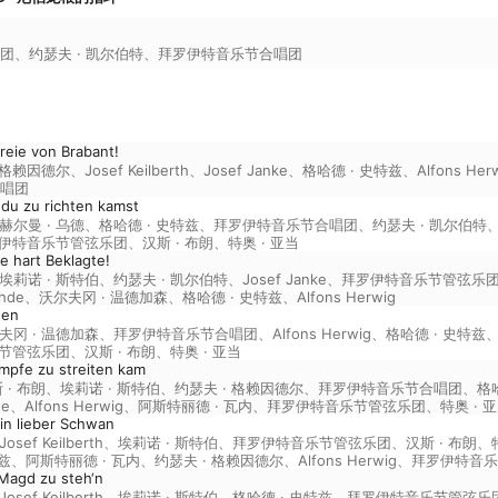
团
、
约瑟夫 · 凯尔伯特
、
拜罗伊特音乐节合唱团
Freie von Brabant!
 格赖因德尔
、
Josef Keilberth
、
Josef Janke
、
格哈德 · 史特兹
、
Alfons Her
唱团
ß du zu richten kamst
赫尔曼 · 乌德
、
格哈德 · 史特兹
、
拜罗伊特音乐节合唱团
、
约瑟夫 · 凯尔伯特
伊特音乐节管弦乐团
、
汉斯 · 布朗
、
特奥 · 亚当
ie hart Beklagte!
埃莉诺 · 斯特伯
、
约瑟夫 · 凯尔伯特
、
Josef Janke
、
拜罗伊特音乐节管弦乐
hde
、
沃尔夫冈 · 温德加森
、
格哈德 · 史特兹
、
Alfons Herwig
gen
夫冈 · 温德加森
、
拜罗伊特音乐节合唱团
、
Alfons Herwig
、
格哈德 · 史特兹
节管弦乐团
、
汉斯 · 布朗
、
特奥 · 亚当
ampfe zu streiten kam
 · 布朗
、
埃莉诺 · 斯特伯
、
约瑟夫 · 格赖因德尔
、
拜罗伊特音乐节合唱团
、
格
de
、
Alfons Herwig
、
阿斯特丽德 · 瓦内
、
拜罗伊特音乐节管弦乐团
、
特奥 · 
in lieber Schwan
Josef Keilberth
、
埃莉诺 · 斯特伯
、
拜罗伊特音乐节管弦乐团
、
汉斯 · 布朗
、
兹
、
阿斯特丽德 · 瓦内
、
约瑟夫 · 格赖因德尔
、
Alfons Herwig
、
拜罗伊特音乐
Magd zu steh‘n
Josef Keilberth
、
埃莉诺 · 斯特伯
、
格哈德 · 史特兹
、
拜罗伊特音乐节管弦乐