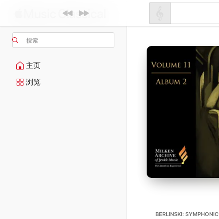
搜索
主页
浏览
BERLINSKI: SYMPHONIC