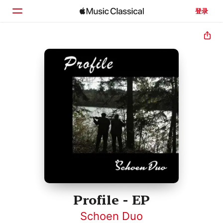
登录
主页
浏览
搜索
Profile - EP
Schoen Duo