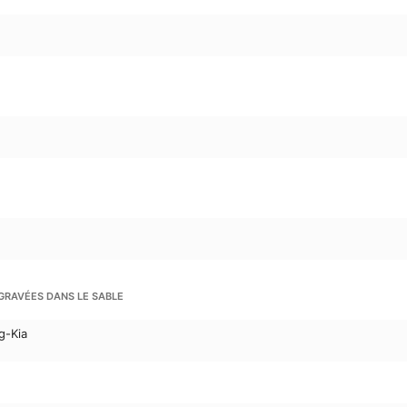
GRAVÉES DANS LE SABLE
g-Kia