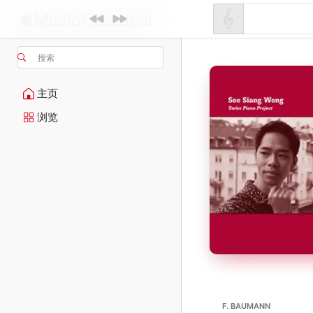
搜索
主页
浏览
F. BAUMANN