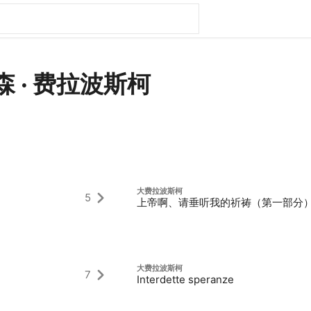
 · 费拉波斯柯
大费拉波斯柯
5
上帝啊、请垂听我的祈祷（第一部分
大费拉波斯柯
7
Interdette speranze