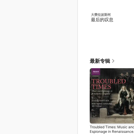
大费拉波斯柯
最后的叹息
最新专辑
Troubled Times: Music an
Espionage in Renaissance