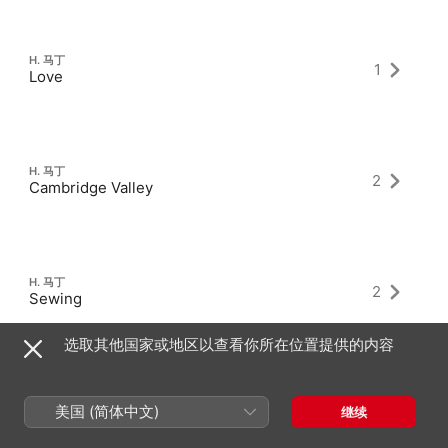
H. 马丁
1
Love
H. 马丁
2
Cambridge Valley
H. 马丁
2
Sewing
选取其他国家或地区以查看你所在位置提供的内容
美国 (简体中文)
继续
最新专辑