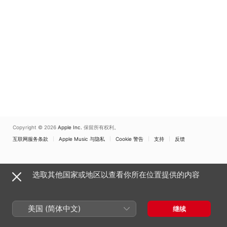
Laurent Comte
、
Arthur
Ancelle
Copyright © 2026
Apple Inc.
保留所有权利。
互联网服务条款
Apple Music 与隐私
Cookie 警告
支持
反馈
选取其他国家或地区以查看你所在位置提供的内容
美国 (简体中文)
继续