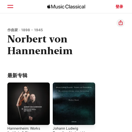
登录
主页
作曲家 · 1898 - 1945
Norbert von
浏览
Hannenheim
搜索
最新专辑
Hannenheim: Works
Johann Ludwig