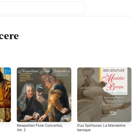
cere
Neapolitan Flute Concertos,
Duo Spirituoso: La Mandoline
Vol. 2
baroque