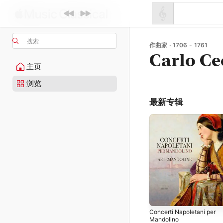
搜索
作曲家 · 1706 - 1761
Carlo Ce
主页
浏览
最新专辑
Concerti Napoletani per
Mandolino