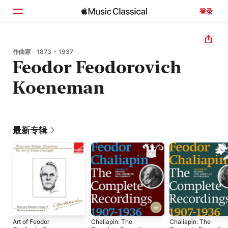
登录
主页
作曲家 · 1873 - 1937
Feodor Feodorovich
浏览
Koeneman
搜索
最新专辑
Art of Feodor
Chaliapin: The
Chaliapin: The