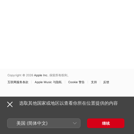
Copyright © 2026
Apple Inc.
保留所有权利。
互联网服务条款
Apple Music 与隐私
Cookie 警告
支持
反馈
选取其他国家或地区以查看你所在位置提供的内容
美国 (简体中文)
继续