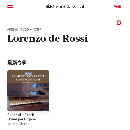
登录
主页
作曲家 · 1720 - 1794
Lorenzo de Rossi
浏览
搜索
最新专辑
Scarlatti - Rossi:
Opere per Organo
Marco Ghirotti