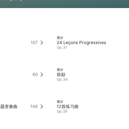
索尔
107
24 Leçons Progressives
Op. 31
索尔
60
鼓励
Op. 34
索尔
主题变奏曲
148
12首练习曲
Op. 29