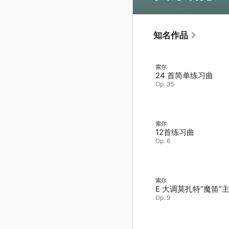
知名作品
索尔
24 首简单练习曲
Op. 35
索尔
12首练习曲
Op. 6
索尔
E 大调莫扎特“魔笛”
Op. 9