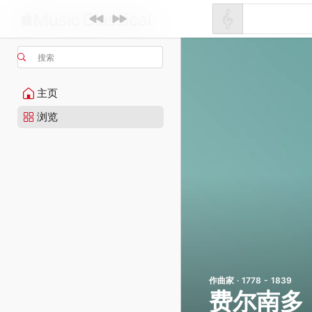
搜索
主页
浏览
作曲家 · 1778 - 1839
费尔南多