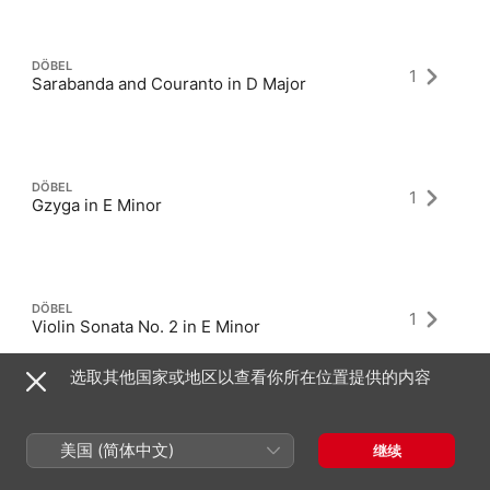
DÖBEL
1
Sarabanda and Couranto in D Major
DÖBEL
1
Gzyga in E Minor
DÖBEL
1
Violin Sonata No. 2 in E Minor
选取其他国家或地区以查看你所在位置提供的内容
美国 (简体中文)
继续
最新专辑