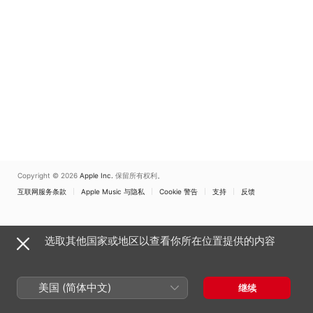
Copyright © 2026
Apple Inc.
保留所有权利。
互联网服务条款
Apple Music 与隐私
Cookie 警告
支持
反馈
选取其他国家或地区以查看你所在位置提供的内容
美国 (简体中文)
继续