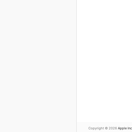
Copyright © 2026
Apple Inc