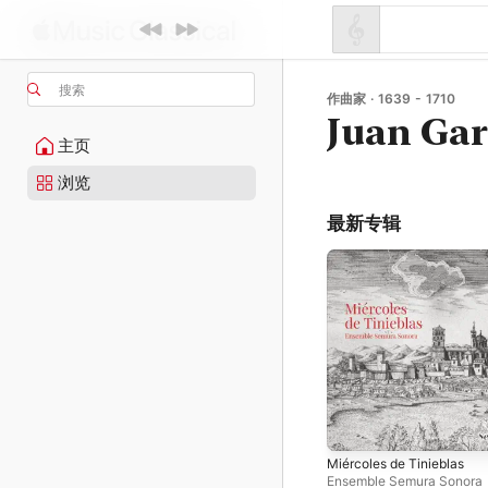
搜索
作曲家 · 1639 - 1710
Juan Gar
主页
浏览
最新专辑
Miércoles de Tinieblas
Ensemble Semura Sonora