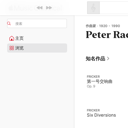
搜索
作曲家 · 1920 - 1990
Peter Ra
主页
浏览
知名作品
FRICKER
第一号交响曲
Op. 9
FRICKER
Six Diversions