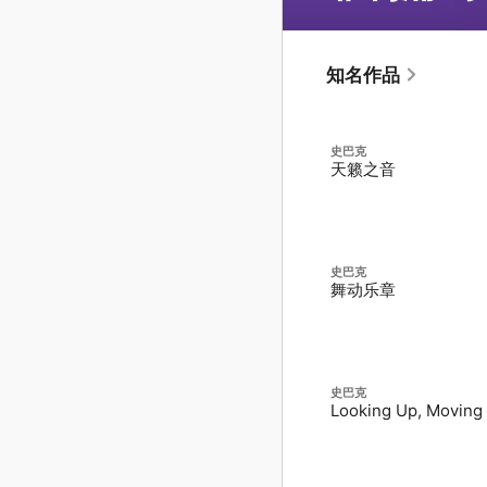
知名作品
史巴克
天籁之音
史巴克
舞动乐章
史巴克
Looking Up, Moving