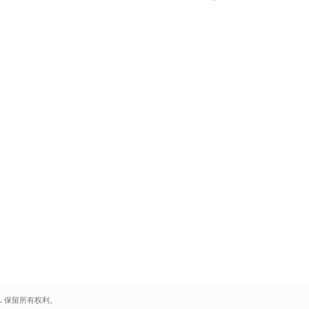
.
保留所有权利。