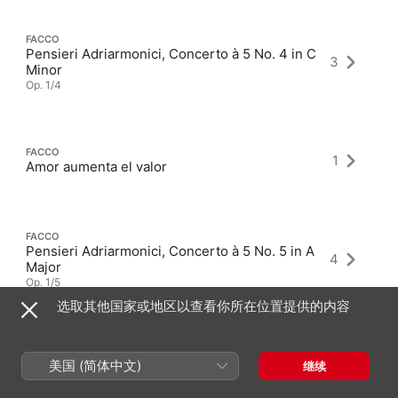
FACCO
Pensieri Adriarmonici, Concerto à 5 No. 4 in C
3
Minor
Op. 1/4
FACCO
1
Amor aumenta el valor
FACCO
Pensieri Adriarmonici, Concerto à 5 No. 5 in A
4
Major
Op. 1/5
选取其他国家或地区以查看你所在位置提供的内容
美国 (简体中文)
继续
最新专辑