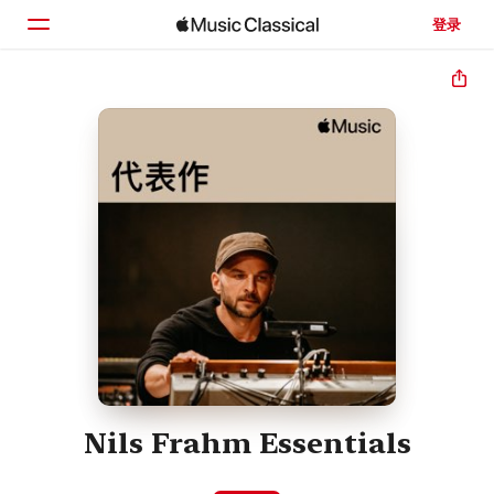
登录
主页
浏览
搜索
Nils Frahm Essentials