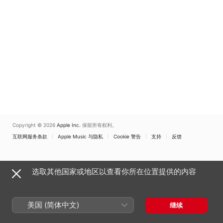
Copyright © 2026
Apple Inc.
保留所有权利。
互联网服务条款
Apple Music 与隐私
Cookie 警告
支持
反馈
选取其他国家或地区以查看你所在位置提供的内容
美国 (简体中文)
继续