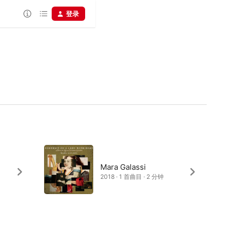
登录
Mara Galassi
2018 · 1 首曲目 · 2 分钟