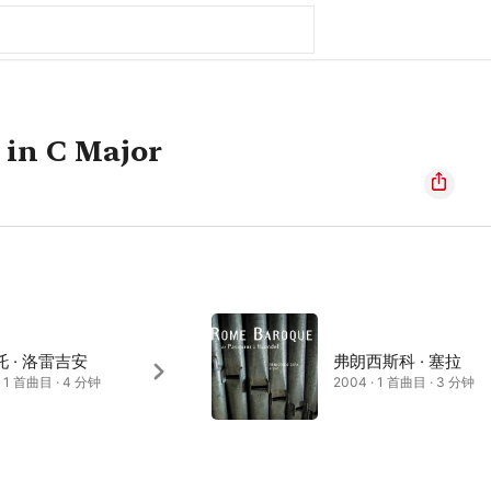
 in C Major
 · 洛雷吉安
弗朗西斯科 · 塞拉
· 1 首曲目 · 4 分钟
2004 · 1 首曲目 · 3 分钟