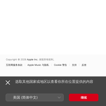
Copyright © 2026
Apple Inc.
保留所有权利。
互联网服务条款
Apple Music 与隐私
Cookie 警告
支持
反馈
选取其他国家或地区以查看你所在位置提供的内容
美国 (简体中文)
继续