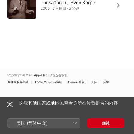
Tonsattaren、Sven Karpe
2005 · 5 首曲目 · 5 分钟
Copyright © 2026
Apple Inc.
保留所有权利。
互联网服务条款
Apple Music 与隐私
Cookie 警告
支持
反馈
选取其他国家或地区以查看你所在位置提供的内容
美国 (简体中文)
继续