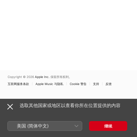
Copyright © 2026
Apple Inc.
保留所有权利。
互联网服务条款
Apple Music 与隐私
Cookie 警告
支持
反馈
选取其他国家或地区以查看你所在位置提供的内容
美国 (简体中文)
继续