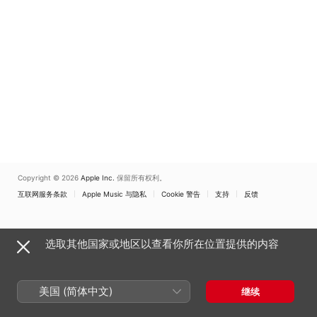
Copyright © 2026
Apple Inc.
保留所有权利。
互联网服务条款
Apple Music 与隐私
Cookie 警告
支持
反馈
选取其他国家或地区以查看你所在位置提供的内容
美国 (简体中文)
继续