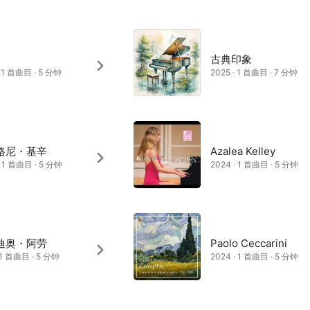
古典印象
· 1 首曲目 · 5 分钟
2025 · 1 首曲目 · 7 分钟
格尼・基辛
Azalea Kelley
· 1 首曲目 · 5 分钟
2024 · 1 首曲目 · 5 分钟
迪奥・阿劳
Paolo Ceccarini
· 1 首曲目 · 5 分钟
2024 · 1 首曲目 · 5 分钟