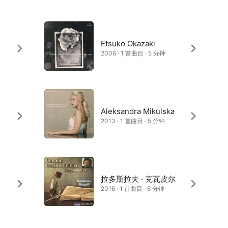
Etsuko Okazaki
2006 · 1 首曲目 · 5 分钟
Aleksandra Mikulska
2013 · 1 首曲目 · 5 分钟
拉多斯拉夫 · 克瓦皮尔
2016 · 1 首曲目 · 6 分钟