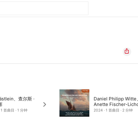
Bästlein、查尔斯 ·
Daniel Philipp Witt
塞
Anette Fischer-Lich
· 1 首曲目 · 1 分钟
2024 · 1 首曲目 · 2 分钟