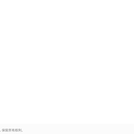
.
保留所有权利。