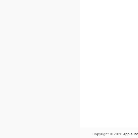
Copyright © 2026
Apple Inc