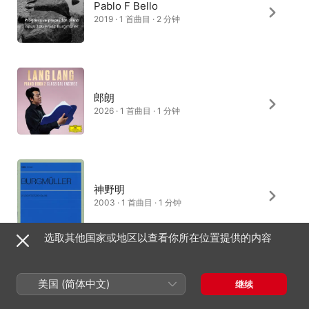
Pablo F Bello
2019 · 1 首曲目 · 2 分钟
郎朗
2026 · 1 首曲目 · 1 分钟
神野明
2003 · 1 首曲目 · 1 分钟
选取其他国家或地区以查看你所在位置提供的内容
宫泽明子
美国 (简体中文)
继续
1973 · 1 首曲目 · 1 分钟