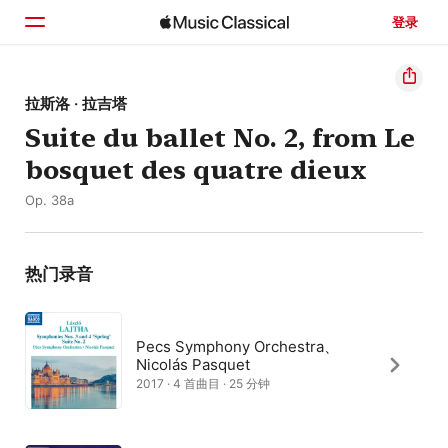
登录
主页
拉斯洛 · 拉吉塔
Suite du ballet No. 2, from Le
浏览
bosquet des quatre dieux
搜索
Op. 38a
热门录音
Pecs Symphony Orchestra、
Nicolás Pasquet
2017 · 4 首曲目 · 25 分钟