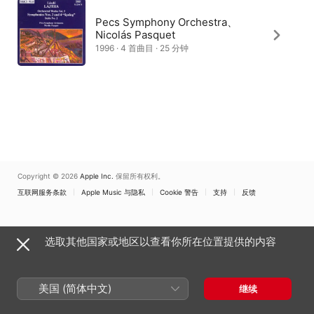
Pecs Symphony Orchestra、
Nicolás Pasquet
1996 · 4 首曲目 · 25 分钟
Copyright © 2026
Apple Inc.
保留所有权利。
互联网服务条款
Apple Music 与隐私
Cookie 警告
支持
反馈
选取其他国家或地区以查看你所在位置提供的内容
美国 (简体中文)
继续