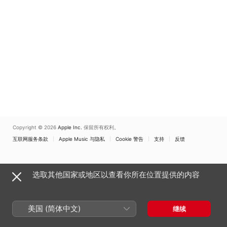
Copyright © 2026
Apple Inc.
保留所有权利。
互联网服务条款
Apple Music 与隐私
Cookie 警告
支持
反馈
选取其他国家或地区以查看你所在位置提供的内容
美国 (简体中文)
继续