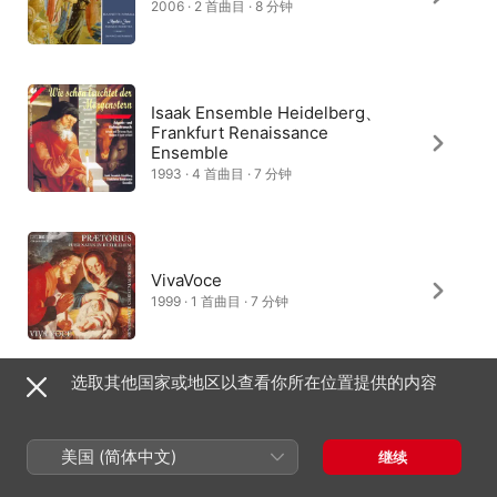
2006 · 2 首曲目 · 8 分钟
Isaak Ensemble Heidelberg、
Frankfurt Renaissance
Ensemble
1993 · 4 首曲目 · 7 分钟
VivaVoce
1999 · 1 首曲目 · 7 分钟
选取其他国家或地区以查看你所在位置提供的内容
Franz Raml、Hassler-Consort
1996 · 1 首曲目 · 7 分钟
美国 (简体中文)
继续