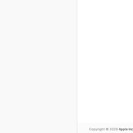
Copyright © 2026
Apple Inc