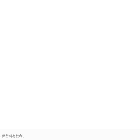
.
保留所有权利。